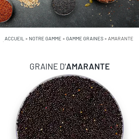
ACCUEIL
»
NOTRE GAMME
»
GAMME GRAINES
»
AMARANTE
GRAINE D'
AMARANTE