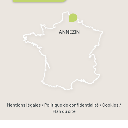
Mentions légales
/
Politique de confidentialité
/ Cookies /
Plan du site