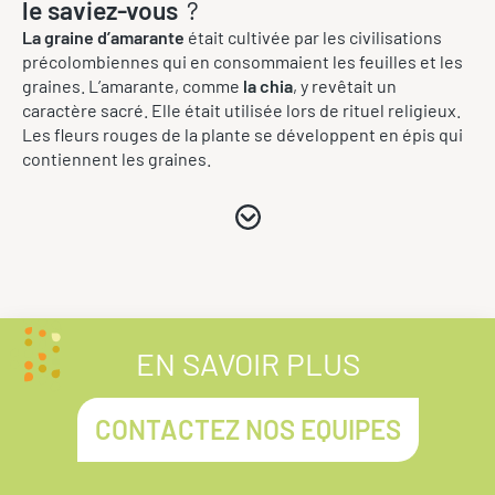
le saviez-vous
?
La graine d’amarante
était cultivée par les civilisations
précolombiennes qui en consommaient les feuilles et les
graines. L’amarante, comme
la chia
, y revêtait un
caractère sacré. Elle était utilisée lors de rituel religieux.
Les fleurs rouges de la plante se développent en épis qui
contiennent les graines.
EN SAVOIR PLUS
CONTACTEZ NOS EQUIPES