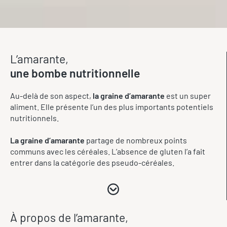
L’amarante,
une bombe nutritionnelle
Au-delà de son aspect,
la graine d’amarante
est un super
aliment. Elle présente l’un des plus importants potentiels
nutritionnels.
La graine d’amarante
partage de nombreux points
communs avec les céréales. L’absence de gluten l’a fait
entrer dans la catégorie des pseudo-céréales.
À propos de l’amarante,